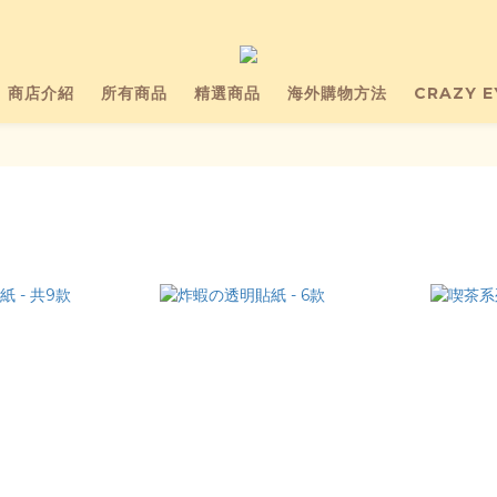
商店介紹
所有商品
精選商品
海外購物方法
CRAZY 