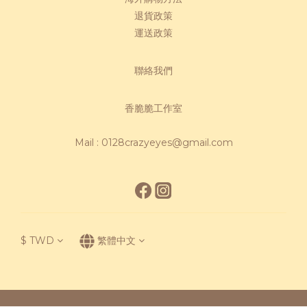
退貨政策
運送政策
聯絡我們
香脆脆工作室
Mail : 0128crazyeyes@gmail.com
$
TWD
繁體中文