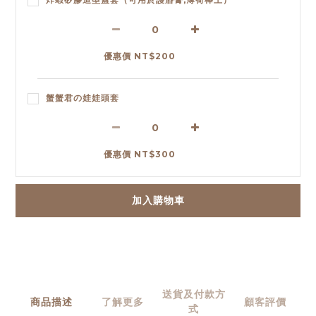
優惠價 NT$200
蟹蟹君の娃娃頭套
優惠價 NT$300
加入購物車
送貨及付款方
商品描述
了解更多
顧客評價
式