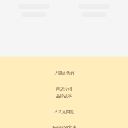
🍤關於我們
商店介紹
品牌故事
🍤常見問題
海外購物方法