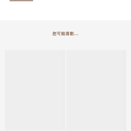
您可能喜歡...