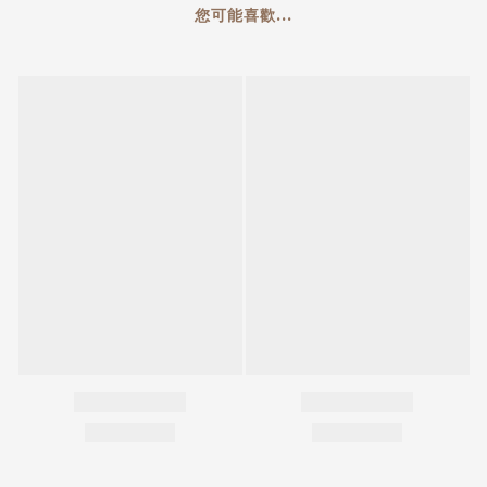
您可能喜歡...