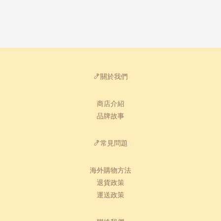
🍤關於我們
商店介紹
品牌故事
🍤常見問題
海外購物方法
退貨政策
運送政策