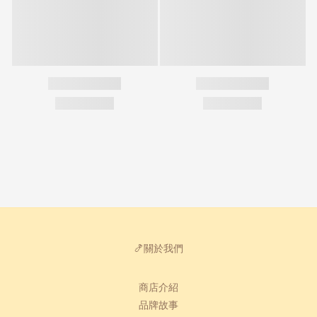
🍤關於我們
商店介紹
品牌故事