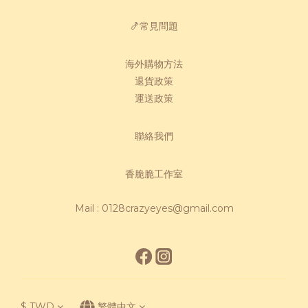
🍤常見問題
海外購物方法
退貨政策
運送政策
聯絡我們
香脆脆工作室
Mail : 0128crazyeyes@gmail.com
$
TWD
繁體中文