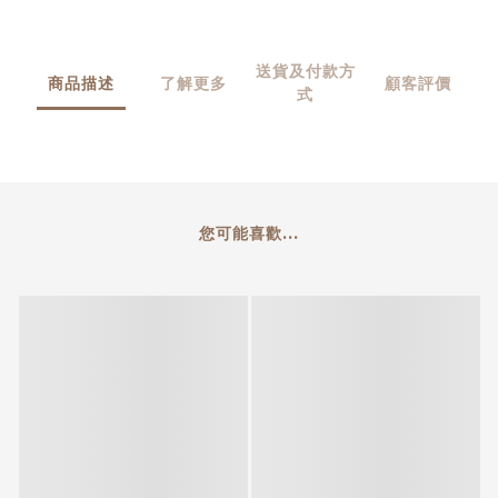
送貨及付款方
商品描述
了解更多
顧客評價
式
您可能喜歡...