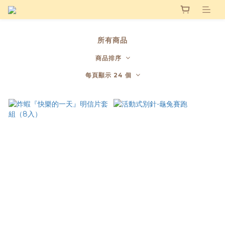
所有商品
商品排序
每頁顯示 24 個