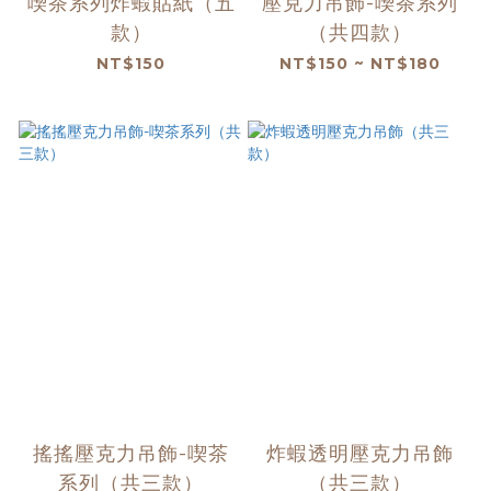
喫茶系列炸蝦貼紙（五
壓克力吊飾-喫茶系列
款）
（共四款）
NT$150
NT$150 ~ NT$180
搖搖壓克力吊飾-喫茶
炸蝦透明壓克力吊飾
系列（共三款）
（共三款）