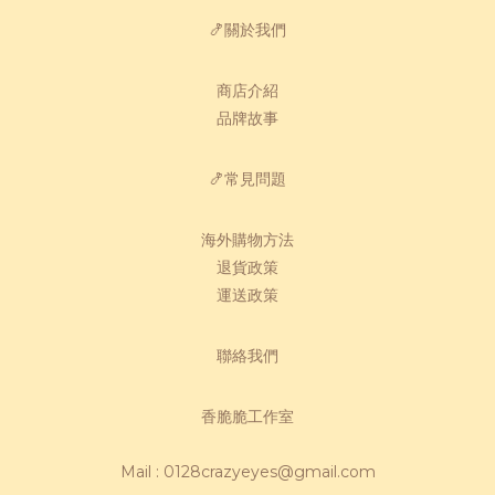
🍤關於我們
商店介紹
品牌故事
🍤常見問題
海外購物方法
退貨政策
運送政策
聯絡我們
香脆脆工作室
Mail : 0128crazyeyes@gmail.com