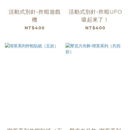
活動式別針-炸蝦遊戲
活動式別針-炸蝦UFO
機
吸起來了！
NT$400
NT$400