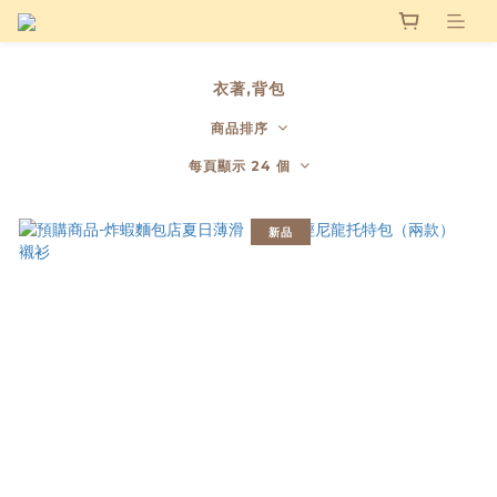
衣著,背包
商品排序
每頁顯示 24 個
新品