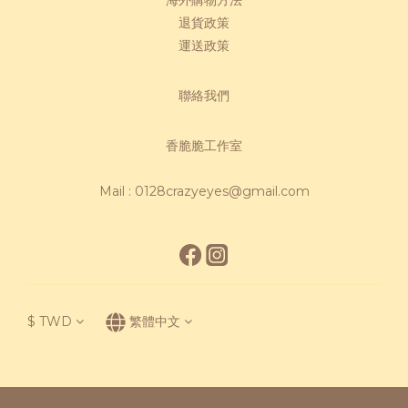
退貨政策
運送政策
聯絡我們
香脆脆工作室
Mail : 0128crazyeyes@gmail.com
$
TWD
繁體中文