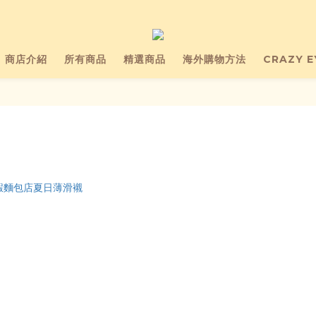
商店介紹
所有商品
精選商品
海外購物方法
CRAZY 